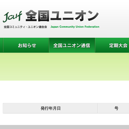
発行年月日
号